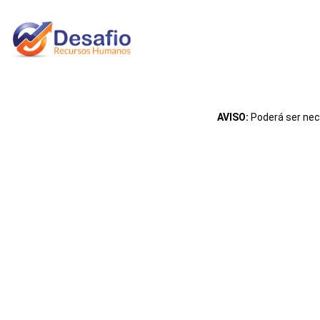
AVISO:
Poderá ser nece