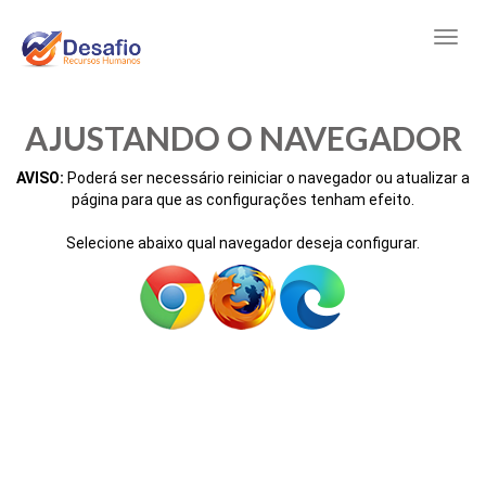
AJUSTANDO O NAVEGADOR
AVISO:
Poderá ser necessário reiniciar o navegador ou atualizar a
página para que as configurações tenham efeito.
Selecione abaixo qual navegador deseja configurar.