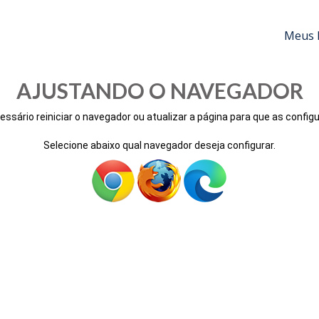
Meus 
AJUSTANDO O NAVEGADOR
ssário reiniciar o navegador ou atualizar a página para que as confi
Selecione abaixo qual navegador deseja configurar.