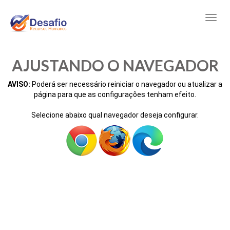
AJUSTANDO O NAVEGADOR
AVISO:
Poderá ser necessário reiniciar o navegador ou atualizar a
página para que as configurações tenham efeito.
Selecione abaixo qual navegador deseja configurar.