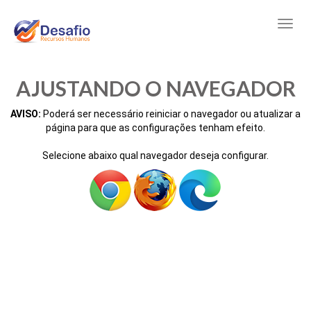
AJUSTANDO O NAVEGADOR
AVISO:
Poderá ser necessário reiniciar o navegador ou atualizar a
página para que as configurações tenham efeito.
Selecione abaixo qual navegador deseja configurar.