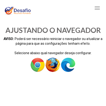
AJUSTANDO O NAVEGADOR
AVISO:
Poderá ser necessário reiniciar o navegador ou atualizar a
página para que as configurações tenham efeito.
Selecione abaixo qual navegador deseja configurar.