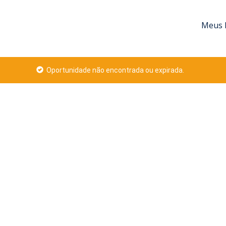
Meus 
Oportunidade não encontrada ou expirada.