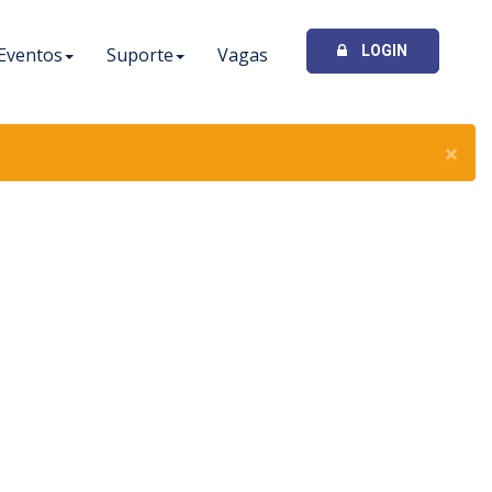
LOGIN
Eventos
Suporte
Vagas
×