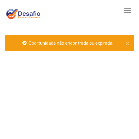
×
Oportunidade não encontrada ou expirada.