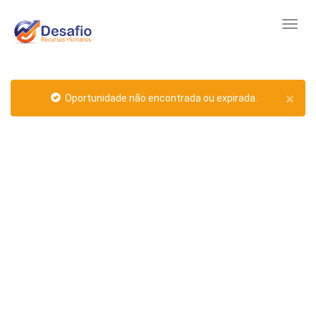
×
Oportunidade não encontrada ou expirada.