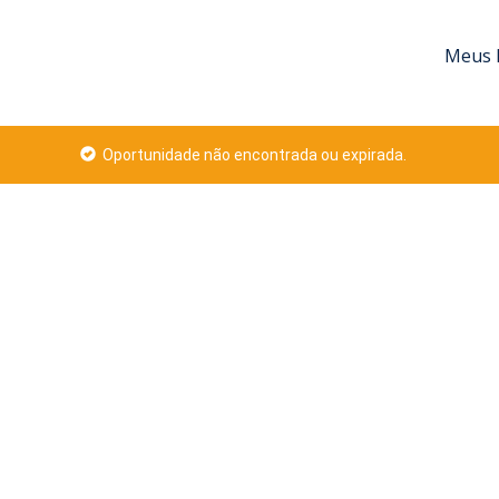
Meus 
Oportunidade não encontrada ou expirada.