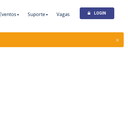
LOGIN
Eventos
Suporte
Vagas
×