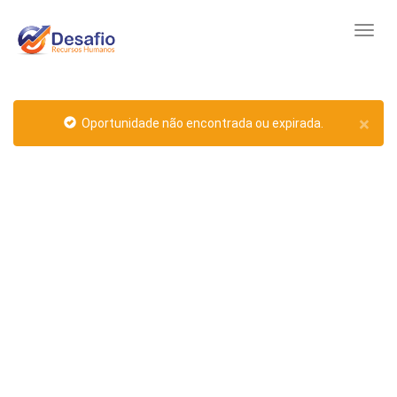
×
Oportunidade não encontrada ou expirada.