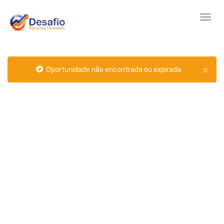
×
Oportunidade não encontrada ou expirada.