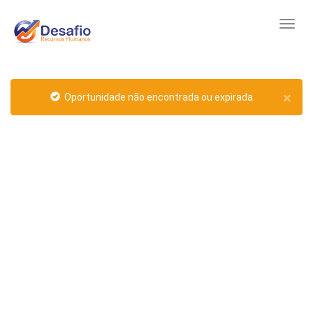
×
Oportunidade não encontrada ou expirada.