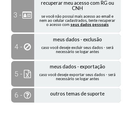
recuperar meu acesso com RG ou
CNH
3 -
se você não possui mais acesso ao email e
nem ao celular cadastrados, tente recuperar
o acesso com
seus dados pessoais
meus dados - exclusão
4 -
caso você deseje excluir seus dados - será
necessário se logar antes
meus dados - exportação
5 -
caso você deseje exportar seus dados - será
necessário se logar antes
outros temas de suporte
6 -