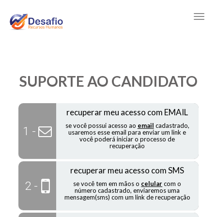
SUPORTE AO CANDIDATO
recuperar meu acesso com EMAIL
se você possui acesso ao
email
cadastrado,
1 -
usaremos esse email para enviar um link e
você poderá iniciar o processo de
recuperação
recuperar meu acesso com SMS
2 -
se você tem em mãos o
celular
com o
número cadastrado, enviaremos uma
mensagem(sms) com um link de recuperação