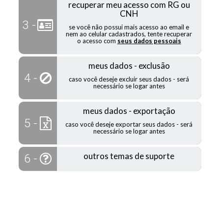
recuperar meu acesso com RG ou
CNH
3 -
se você não possui mais acesso ao email e
nem ao celular cadastrados, tente recuperar
o acesso com
seus dados pessoais
meus dados - exclusão
4 -
caso você deseje excluir seus dados - será
necessário se logar antes
meus dados - exportação
5 -
caso você deseje exportar seus dados - será
necessário se logar antes
outros temas de suporte
6 -