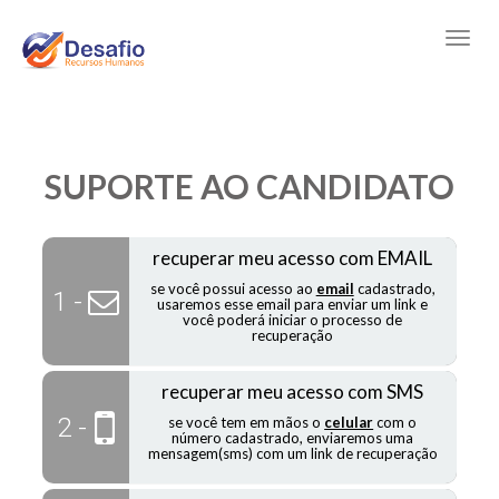
SUPORTE AO CANDIDATO
recuperar meu acesso com EMAIL
se você possui acesso ao
email
cadastrado,
1 -
usaremos esse email para enviar um link e
você poderá iniciar o processo de
recuperação
recuperar meu acesso com SMS
2 -
se você tem em mãos o
celular
com o
número cadastrado, enviaremos uma
mensagem(sms) com um link de recuperação