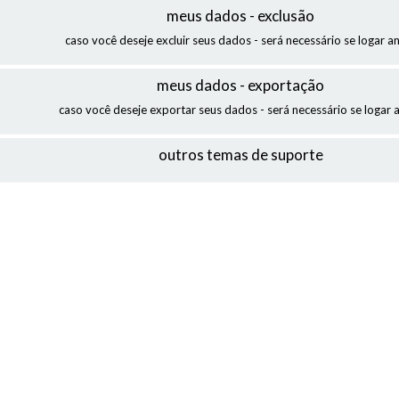
meus dados - exclusão
caso você deseje excluir seus dados - será necessário se logar a
meus dados - exportação
caso você deseje exportar seus dados - será necessário se logar 
outros temas de suporte