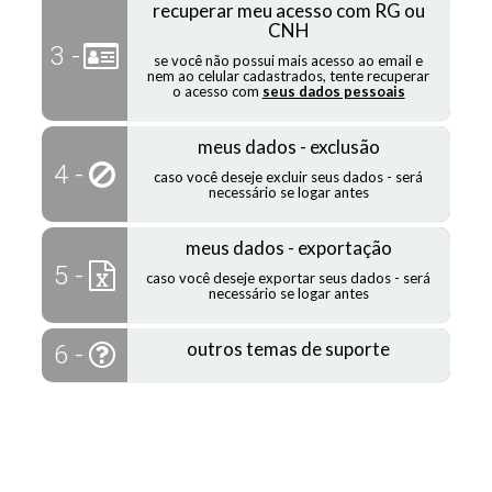
recuperar meu acesso com RG ou
CNH
3 -
se você não possui mais acesso ao email e
nem ao celular cadastrados, tente recuperar
o acesso com
seus dados pessoais
meus dados - exclusão
4 -
caso você deseje excluir seus dados - será
necessário se logar antes
meus dados - exportação
5 -
caso você deseje exportar seus dados - será
necessário se logar antes
outros temas de suporte
6 -