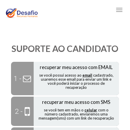
SUPORTE AO CANDIDATO
recuperar meu acesso com EMAIL
se você possui acesso ao
email
cadastrado,
1 -
usaremos esse email para enviar um link e
você poderá iniciar o processo de
recuperação
recuperar meu acesso com SMS
2 -
se você tem em mãos o
celular
com o
número cadastrado, enviaremos uma
mensagem(sms) com um link de recuperação