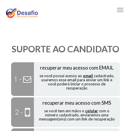
SUPORTE AO CANDIDATO
recuperar meu acesso com EMAIL
se você possui acesso ao
email
cadastrado,
1 -
usaremos esse email para enviar um link e
você poderá iniciar o processo de
recuperação
recuperar meu acesso com SMS
2 -
se você tem em mãos o
celular
com o
número cadastrado, enviaremos uma
mensagem(sms) com um link de recuperação