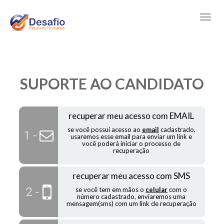
SUPORTE AO CANDIDATO
recuperar meu acesso com EMAIL
se você possui acesso ao
email
cadastrado,
1 -
usaremos esse email para enviar um link e
você poderá iniciar o processo de
recuperação
recuperar meu acesso com SMS
2 -
se você tem em mãos o
celular
com o
número cadastrado, enviaremos uma
mensagem(sms) com um link de recuperação