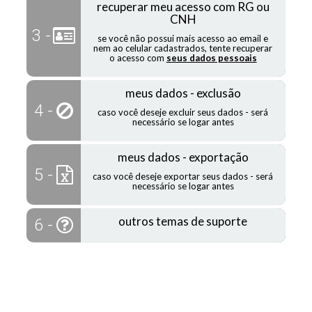
recuperar meu acesso com RG ou
CNH
3 -
se você não possui mais acesso ao email e
nem ao celular cadastrados, tente recuperar
o acesso com
seus dados pessoais
meus dados - exclusão
4 -
caso você deseje excluir seus dados - será
necessário se logar antes
meus dados - exportação
5 -
caso você deseje exportar seus dados - será
necessário se logar antes
outros temas de suporte
6 -