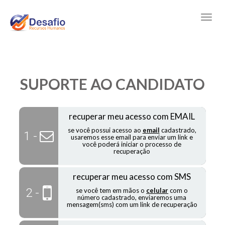
SUPORTE AO CANDIDATO
recuperar meu acesso com EMAIL
se você possui acesso ao
email
cadastrado,
1 -
usaremos esse email para enviar um link e
você poderá iniciar o processo de
recuperação
recuperar meu acesso com SMS
2 -
se você tem em mãos o
celular
com o
número cadastrado, enviaremos uma
mensagem(sms) com um link de recuperação