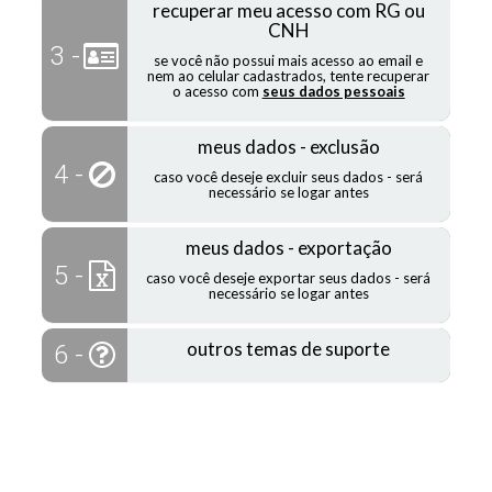
recuperar meu acesso com RG ou
CNH
3 -
se você não possui mais acesso ao email e
nem ao celular cadastrados, tente recuperar
o acesso com
seus dados pessoais
meus dados - exclusão
4 -
caso você deseje excluir seus dados - será
necessário se logar antes
meus dados - exportação
5 -
caso você deseje exportar seus dados - será
necessário se logar antes
outros temas de suporte
6 -