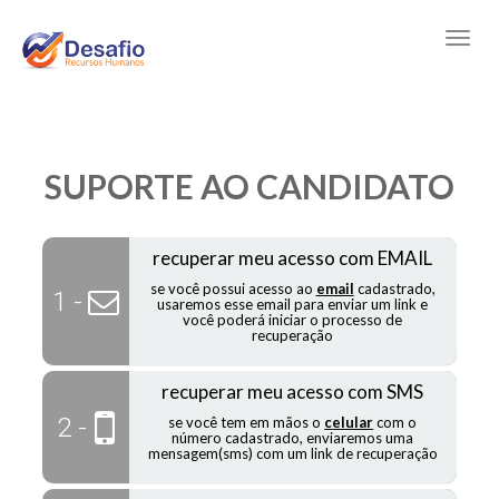
SUPORTE AO CANDIDATO
recuperar meu acesso com EMAIL
se você possui acesso ao
email
cadastrado,
1 -
usaremos esse email para enviar um link e
você poderá iniciar o processo de
recuperação
recuperar meu acesso com SMS
2 -
se você tem em mãos o
celular
com o
número cadastrado, enviaremos uma
mensagem(sms) com um link de recuperação