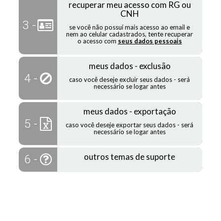
recuperar meu acesso com RG ou
CNH
3 -
se você não possui mais acesso ao email e
nem ao celular cadastrados, tente recuperar
o acesso com
seus dados pessoais
meus dados - exclusão
4 -
caso você deseje excluir seus dados - será
necessário se logar antes
meus dados - exportação
5 -
caso você deseje exportar seus dados - será
necessário se logar antes
outros temas de suporte
6 -