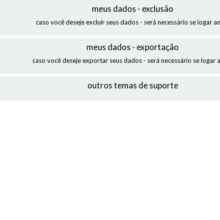
meus dados - exclusão
caso você deseje excluir seus dados - será necessário se logar a
meus dados - exportação
caso você deseje exportar seus dados - será necessário se logar 
outros temas de suporte