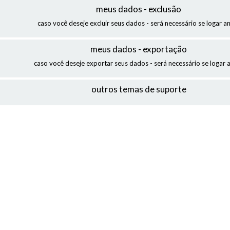
meus dados - exclusão
caso você deseje excluir seus dados - será necessário se logar a
meus dados - exportação
caso você deseje exportar seus dados - será necessário se logar 
outros temas de suporte