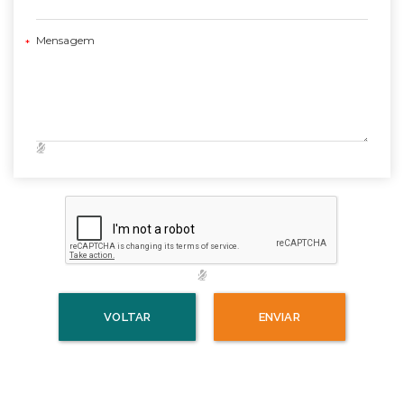
Mensagem
VOLTAR
ENVIAR