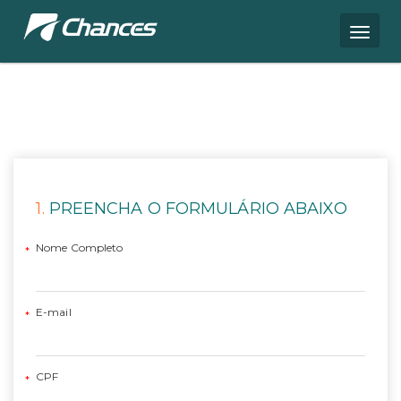
PREENCHA O FORMULÁRIO ABAIXO
Nome Completo
E-mail
CPF