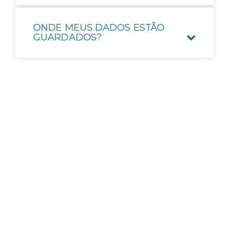
ONDE MEUS DADOS ESTÃO
GUARDADOS?