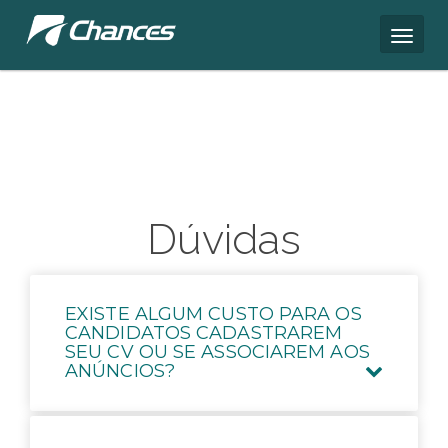
Dúvidas
EXISTE ALGUM CUSTO PARA OS
CANDIDATOS CADASTRAREM
SEU CV OU SE ASSOCIAREM AOS
ANÚNCIOS?