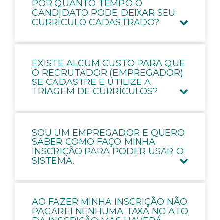
POR QUANTO TEMPO O
CANDIDATO PODE DEIXAR SEU
CURRÍCULO CADASTRADO?
EXISTE ALGUM CUSTO PARA QUE
O RECRUTADOR (EMPREGADOR)
SE CADASTRE E UTILIZE A
TRIAGEM DE CURRÍCULOS?
SOU UM EMPREGADOR E QUERO
SABER COMO FAÇO MINHA
INSCRIÇÃO PARA PODER USAR O
SISTEMA.
AO FAZER MINHA INSCRIÇÃO NÃO
PAGAREI NENHUMA TAXA NO ATO