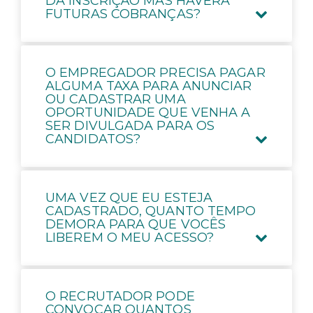
DA INSCRIÇÃO MAS HAVERÁ
FUTURAS COBRANÇAS?
O EMPREGADOR PRECISA PAGAR
ALGUMA TAXA PARA ANUNCIAR
OU CADASTRAR UMA
OPORTUNIDADE QUE VENHA A
SER DIVULGADA PARA OS
CANDIDATOS?
UMA VEZ QUE EU ESTEJA
CADASTRADO, QUANTO TEMPO
DEMORA PARA QUE VOCÊS
LIBEREM O MEU ACESSO?
O RECRUTADOR PODE
CONVOCAR QUANTOS