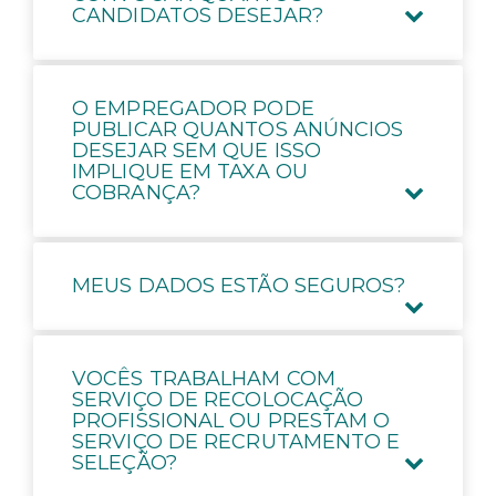
CANDIDATOS DESEJAR?
O EMPREGADOR PODE
PUBLICAR QUANTOS ANÚNCIOS
DESEJAR SEM QUE ISSO
IMPLIQUE EM TAXA OU
COBRANÇA?
MEUS DADOS ESTÃO SEGUROS?
VOCÊS TRABALHAM COM
SERVIÇO DE RECOLOCAÇÃO
PROFISSIONAL OU PRESTAM O
SERVIÇO DE RECRUTAMENTO E
SELEÇÃO?