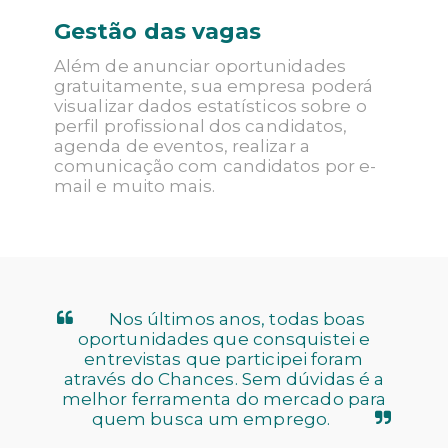
Gestão das vagas
Além de anunciar oportunidades
gratuitamente, sua empresa poderá
visualizar dados estatísticos sobre o
perfil profissional dos candidatos,
agenda de eventos, realizar a
comunicação com candidatos por e-
mail e muito mais.
Nos últimos anos, todas boas
oportunidades que consquistei e
entrevistas que participei foram
através do Chances. Sem dúvidas é a
melhor ferramenta do mercado para
quem busca um emprego.