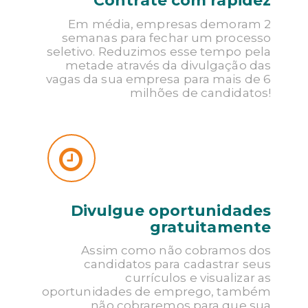
Contrate com rapidez
Em média, empresas demoram 2
DIVULGUE UMA OPORTUNIDAD
semanas para fechar um processo
seletivo. Reduzimos esse tempo pela
metade através da divulgação das
vagas da sua empresa para mais de 6
milhões de candidatos!
Divulgue oportunidades
gratuitamente
Assim como não cobramos dos
candidatos para cadastrar seus
currículos e visualizar as
oportunidades de emprego, também
não cobraremos para que sua