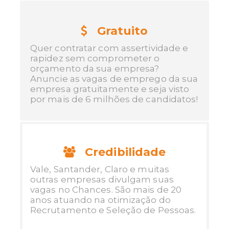
Gratuito
Quer contratar com assertividade e
rapidez sem comprometer o
orçamento da sua empresa?
Anuncie as vagas de emprego da sua
empresa gratuitamente e seja visto
por mais de 6 milhões de candidatos!
Credibilidade
Vale, Santander, Claro e muitas
outras empresas divulgam suas
vagas no Chances. São mais de 20
anos atuando na otimização do
Recrutamento e Seleção de Pessoas.