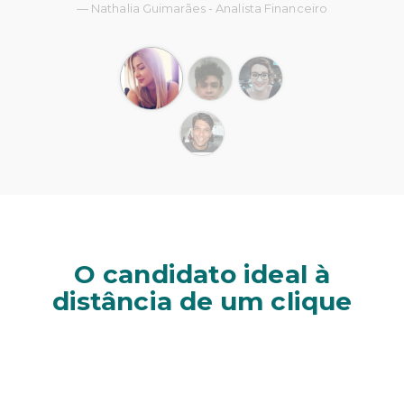
Nathalia Guimarães - Analista Financeiro
O candidato ideal à
distância de um clique