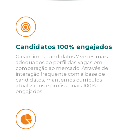
Candidatos 100% engajados
Garantimos candidatos 7 vezes mais
adequados ao perfil das vagas em
comparação ao mercado. Através de
interação frequente com a base de
candidatos, mantemos currículos
atualizados e profissionais 100%
engajados.