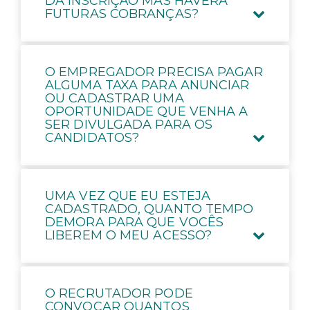
DA INSCRIÇÃO MAS HAVERÁ
FUTURAS COBRANÇAS?
O EMPREGADOR PRECISA PAGAR
ALGUMA TAXA PARA ANUNCIAR
OU CADASTRAR UMA
OPORTUNIDADE QUE VENHA A
SER DIVULGADA PARA OS
CANDIDATOS?
UMA VEZ QUE EU ESTEJA
CADASTRADO, QUANTO TEMPO
DEMORA PARA QUE VOCÊS
LIBEREM O MEU ACESSO?
O RECRUTADOR PODE
CONVOCAR QUANTOS