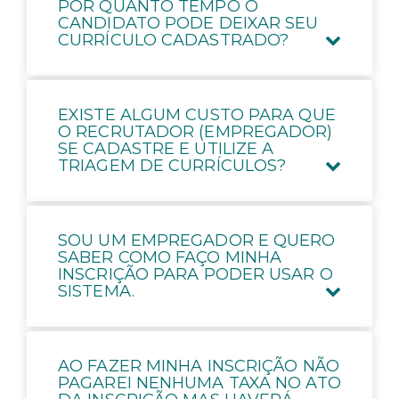
POR QUANTO TEMPO O
CANDIDATO PODE DEIXAR SEU
CURRÍCULO CADASTRADO?
EXISTE ALGUM CUSTO PARA QUE
O RECRUTADOR (EMPREGADOR)
SE CADASTRE E UTILIZE A
TRIAGEM DE CURRÍCULOS?
SOU UM EMPREGADOR E QUERO
SABER COMO FAÇO MINHA
INSCRIÇÃO PARA PODER USAR O
SISTEMA.
AO FAZER MINHA INSCRIÇÃO NÃO
PAGAREI NENHUMA TAXA NO ATO