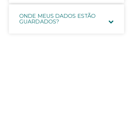
ONDE MEUS DADOS ESTÃO
GUARDADOS?