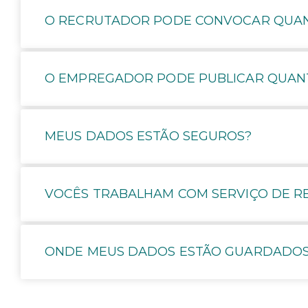
O RECRUTADOR PODE CONVOCAR QUAN
O EMPREGADOR PODE PUBLICAR QUANT
MEUS DADOS ESTÃO SEGUROS?
VOCÊS TRABALHAM COM SERVIÇO DE R
ONDE MEUS DADOS ESTÃO GUARDADO