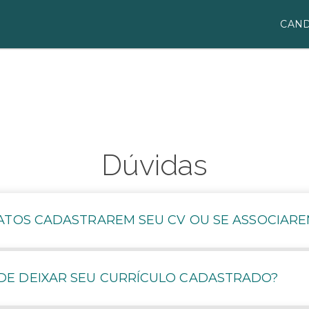
CAND
Dúvidas
ATOS CADASTRAREM SEU CV OU SE ASSOCIARE
E DEIXAR SEU CURRÍCULO CADASTRADO?