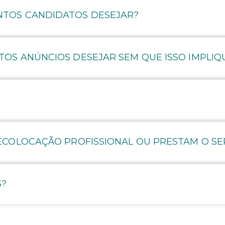
TOS CANDIDATOS DESEJAR?
OS ANÚNCIOS DESEJAR SEM QUE ISSO IMPLIQ
ECOLOCAÇÃO PROFISSIONAL OU PRESTAM O SE
S?