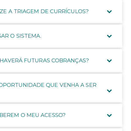
ZE A TRIAGEM DE CURRÍCULOS?
AR O SISTEMA.
S HAVERÁ FUTURAS COBRANÇAS?
OPORTUNIDADE QUE VENHA A SER
IBEREM O MEU ACESSO?