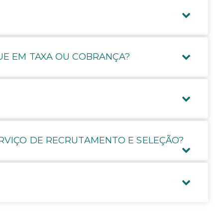
UE EM TAXA OU COBRANÇA?
RVIÇO DE RECRUTAMENTO E SELEÇÃO?