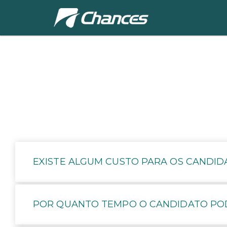
EXISTE ALGUM CUSTO PARA OS CANDID
POR QUANTO TEMPO O CANDIDATO POD