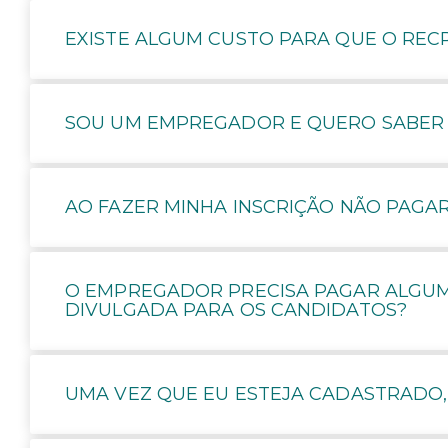
EXISTE ALGUM CUSTO PARA QUE O REC
SOU UM EMPREGADOR E QUERO SABER C
AO FAZER MINHA INSCRIÇÃO NÃO PAGA
O EMPREGADOR PRECISA PAGAR ALGUM
DIVULGADA PARA OS CANDIDATOS?
UMA VEZ QUE EU ESTEJA CADASTRADO