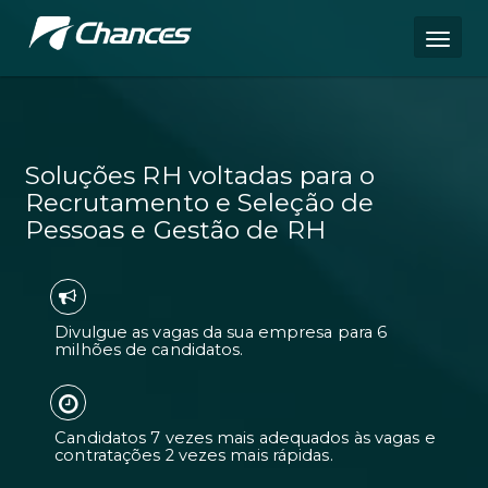
Soluções RH voltadas para o
Recrutamento e Seleção de
Pessoas e Gestão de RH
Divulgue as vagas da sua empresa pa
milhões de candidatos.