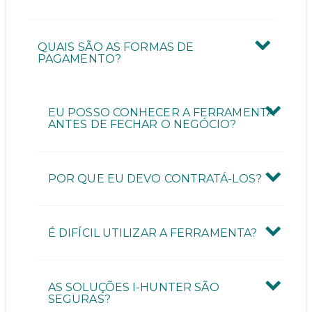
QUAIS SÃO AS FORMAS DE
PAGAMENTO?
EU POSSO CONHECER A FERRAMENTA
ANTES DE FECHAR O NEGÓCIO?
POR QUE EU DEVO CONTRATÁ-LOS?
É DIFÍCIL UTILIZAR A FERRAMENTA?
AS SOLUÇÕES I-HUNTER SÃO
SEGURAS?