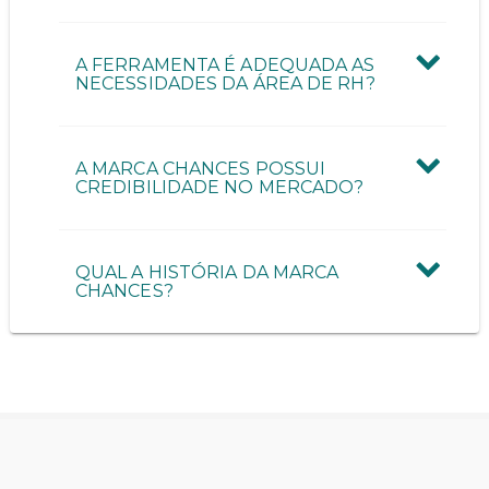
A FERRAMENTA É ADEQUADA AS
NECESSIDADES DA ÁREA DE RH?
A MARCA CHANCES POSSUI
CREDIBILIDADE NO MERCADO?
QUAL A HISTÓRIA DA MARCA
CHANCES?