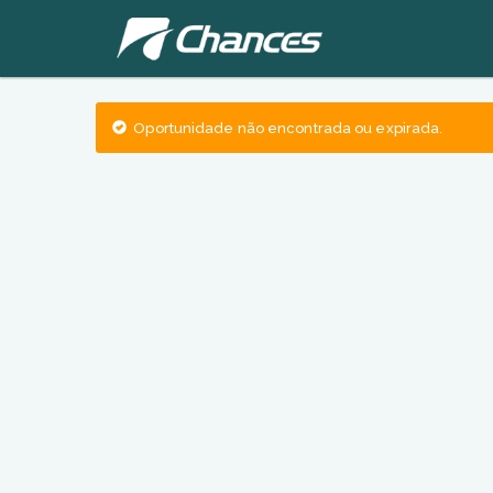
Oportunidade não encontrada ou expirada.