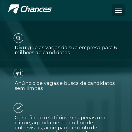
Divulgue as vagas da sua empres
milhões de candidatos.
Anúncio de vagas e busca de can
sem limites.