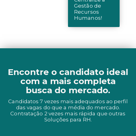
Gestão de
Recursos
Humanos!
Encontre o candidato ideal
com a mais completa
busca do mercado.
Candidatos 7 vezes mais adequados ao perfil
das vagas do que a média do mercado.
Contratação 2 vezes mais rápida que outras
Soluções para RH.