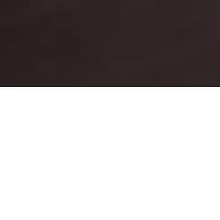
Baixe nosso App