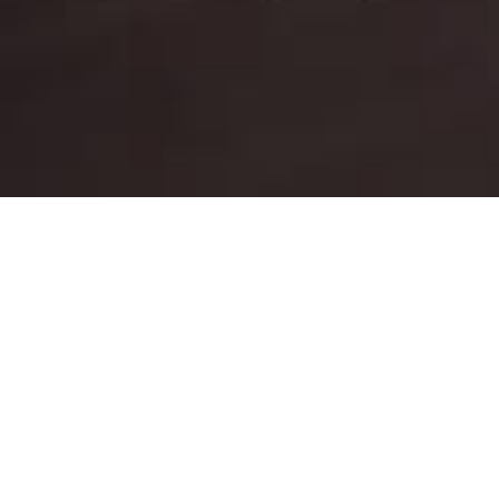
Baixe nosso App