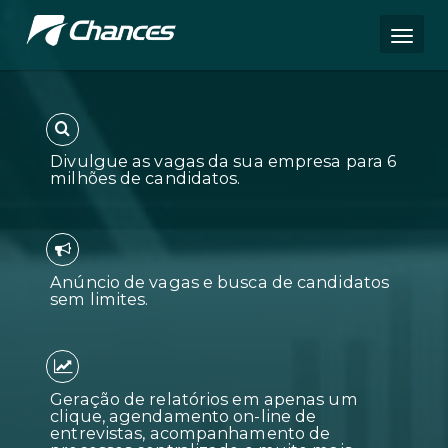
Divulgue as vagas da sua empres
milhões de candidatos.
Anúncio de vagas e busca de can
sem limites.