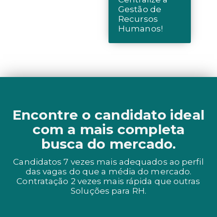
Gestão de
Recursos
Humanos!
Encontre o candidato ideal
com a mais completa
busca do mercado.
Candidatos 7 vezes mais adequados ao perfil
das vagas do que a média do mercado.
Contratação 2 vezes mais rápida que outras
Soluções para RH.