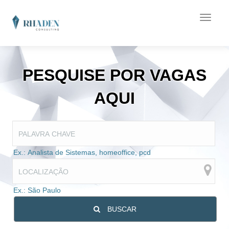
PESQUISE POR VAGAS
AQUI
Ex.: Analista de Sistemas, homeoffice, pcd
Ex.: São Paulo
BUSCAR